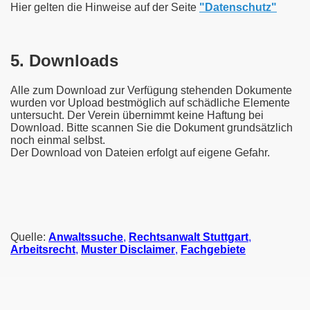
Hier gelten die Hinweise auf der Seite
"Datenschutz"
5. Downloads
Alle zum Download zur Verfügung stehenden Dokumente
wurden vor Upload bestmöglich auf schädliche Elemente
untersucht. Der Verein übernimmt keine Haftung bei
Download. Bitte scannen Sie die Dokument grundsätzlich
noch einmal selbst.
Der Download von Dateien erfolgt auf eigene Gefahr.
Quelle:
Anwaltssuche
,
Rechtsanwalt Stuttgart
,
Arbeitsrecht
,
Muster Disclaimer
,
Fachgebiete