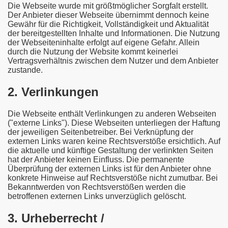
Die Webseite wurde mit größtmöglicher Sorgfalt erstellt.
Der Anbieter dieser Webseite übernimmt dennoch keine
Gewähr für die Richtigkeit, Vollständigkeit und Aktualität
der bereitgestellten Inhalte und Informationen. Die Nutzung
der Webseiteninhalte erfolgt auf eigene Gefahr. Allein
durch die Nutzung der Website kommt keinerlei
Vertragsverhältnis zwischen dem Nutzer und dem Anbieter
zustande.
2. Verlinkungen
Die Webseite enthält Verlinkungen zu anderen Webseiten
("externe Links"). Diese Webseiten unterliegen der Haftung
der jeweiligen Seitenbetreiber. Bei Verknüpfung der
externen Links waren keine Rechtsverstöße ersichtlich. Auf
die aktuelle und künftige Gestaltung der verlinkten Seiten
hat der Anbieter keinen Einfluss. Die permanente
Überprüfung der externen Links ist für den Anbieter ohne
konkrete Hinweise auf Rechtsverstöße nicht zumutbar. Bei
Bekanntwerden von Rechtsverstößen werden die
betroffenen externen Links unverzüglich gelöscht.
3. Urheberrecht /