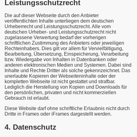
Leistungsschutzrecht
Die auf dieser Webseite durch den Anbieter
veröffentlichten Inhalte unterliegen dem deutschen
Urheberrecht und Leistungsschutzrecht. Alle vom
deutschen Urheber- und Leistungsschutzrecht nicht
zugelassene Verwertung bedarf der vorherigen
schriftlichen Zustimmung des Anbieters oder jeweiligen
Rechteinhabers. Dies gilt vor allem für Vervielfältigung,
Bearbeitung, Übersetzung, Einspeicherung, Verarbeitung
bzw. Wiedergabe von Inhalten in Datenbanken oder
anderen elektronischen Medien und Systemen. Dabei sind
Inhalte und Rechte Dritter als solche gekennzeichnet. Das
unerlaubte Kopieren der Webseiteninhalte oder der
kompletten Webseite ist nicht gestattet und strafbar.
Lediglich die Herstellung von Kopien und Downloads für
den persönlichen, privaten und nicht kommerziellen
Gebrauch ist erlaubt.
Diese Website darf ohne schriftliche Erlaubnis nicht durch
Dritte in Frames oder iFrames dargestellt werden.
4. Datenschutz